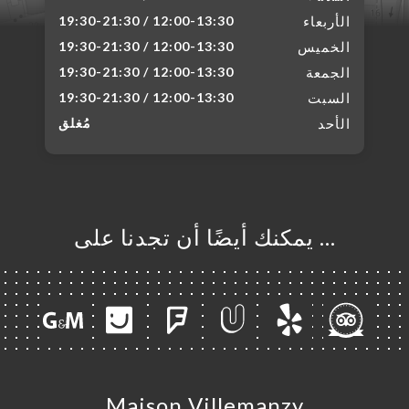
الأربعاء
12:00-13:30 / 19:30-21:30
الخميس
12:00-13:30 / 19:30-21:30
الجمعة
12:00-13:30 / 19:30-21:30
السبت
12:00-13:30 / 19:30-21:30
الأحد
مُغلق
… يمكنك أيضًا أن تجدنا على
Maison Villemanzy