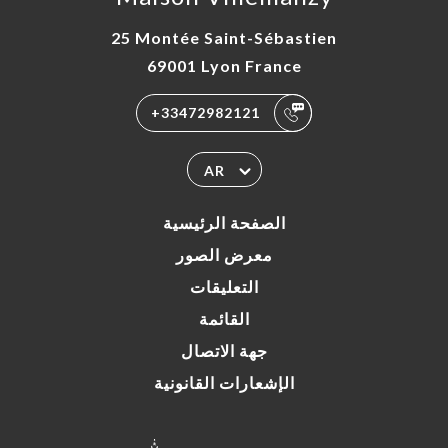
25 Montée Saint-Sébastien
69001 Lyon France
+33472982121
AR
الصفحة الرئيسية
معرض الصور
التعليقات
القائمة
جهة الاتصال
الإشعارات القانونية