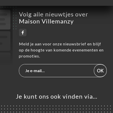
Volg alle nieuwtjes over
Maison Villemanzy
Meld je aan voor onze nieuwsbrief en blijf
op de hoogte van komende evenementen en
promoties.
OK
Je kunt ons ook vinden via…