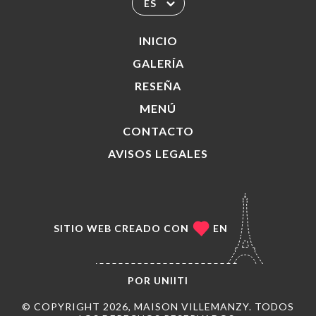
ES
INICIO
GALERÍA
RESEÑA
MENÚ
CONTACTO
AVISOS LEGALES
SITIO WEB CREADO CON
EN
POR
UNIITI
© COPYRIGHT 2026, MAISON VILLEMANZY. TODOS