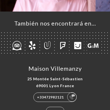
También nos encontrará en…
Maison Villemanzy
25 Montée Saint-Sébastien
69001 Lyon France
+33472982121