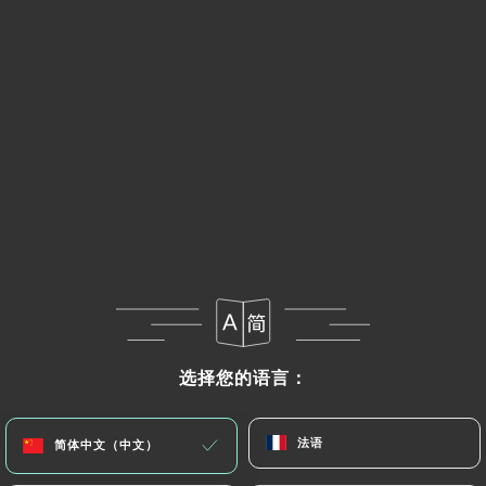
选择您的语言：
选择您的语言：
法语
法语
简体中文（中文）
简体中文（中文）