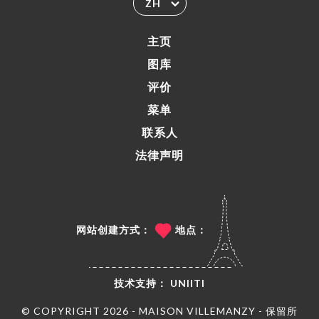
ZH
主页
图库
评价
菜单
联系人
法律声明
网站创建方式：
地点：
技术支持：
UNIITI
© COPYRIGHT 2026 - MAISON VILLEMANZY - 保留所