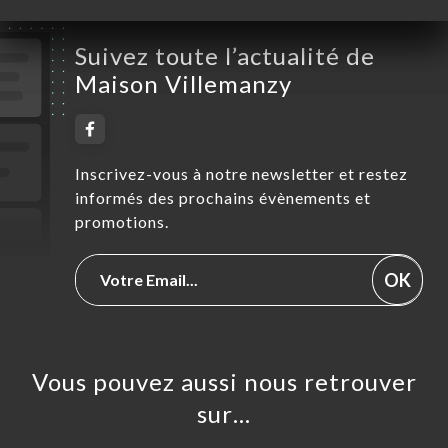
Suivez toute l’actualité de
Maison Villemanzy
Inscrivez-vous à notre newsletter et restez
informés des prochains évènements et
promotions.
OK
Vous pouvez aussi nous retrouver
sur…