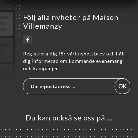
Följ alla nyheter på Maison
Villemanzy
Registrera dig för vårt nyhetsbrev och håll
dig informerad om kommande evenemang
och kampanjer.
OK
Du kan också se oss på …