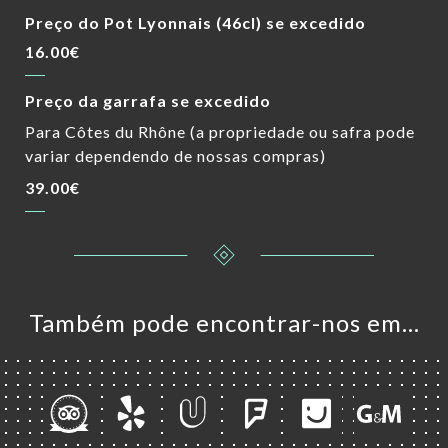
Preço do Pot Lyonnais (46cl) se excedido
16.00€
Preço da garrafa se excedido
Para Côtes du Rhône (a propriedade ou safra pode
variar dependendo de nossas compras)
39.00€
Também pode encontrar-nos em…